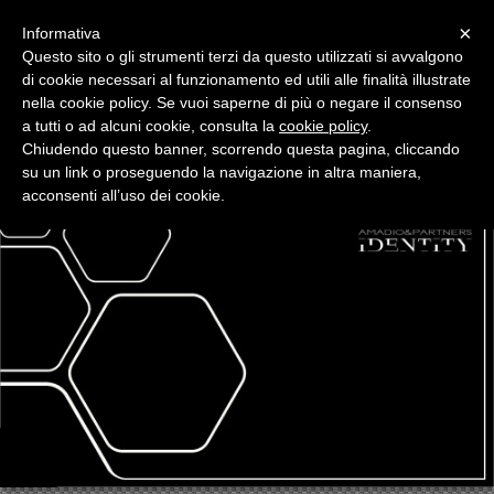
Menu
×
Informativa
Questo sito o gli strumenti terzi da questo utilizzati si avvalgono
di cookie necessari al funzionamento ed utili alle finalità illustrate
Marco Amadio
nella cookie policy. Se vuoi saperne di più o negare il consenso
Car&Yacht Design and project managment
a tutti o ad alcuni cookie, consulta la
cookie policy
.
Chiudendo questo banner, scorrendo questa pagina, cliccando
su un link o proseguendo la navigazione in altra maniera,
acconsenti all’uso dei cookie.